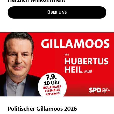
ÜBER UNS
Politischer Gillamoos 2026