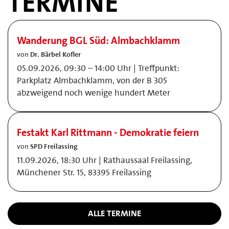
TERMINE
Wanderung BGL Süd: Almbachklamm
von
Dr. Bärbel Kofler
05.09.2026, 09:30 – 14:00 Uhr | Treffpunkt:
Parkplatz Almbachklamm, von der B 305
abzweigend noch wenige hundert Meter
Festakt Karl Rittmann - Demokratie feiern
von
SPD Freilassing
11.09.2026, 18:30 Uhr | Rathaussaal Freilassing,
Münchener Str. 15, 83395 Freilassing
ALLE TERMINE