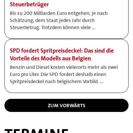
Steuerbetrüger
Bis zu 200 Milliarden Euro entgehen, je nach
Schätzung, dem Staat jedes Jahr durch
Steuerbetrug. Trotzdem können viele …
SPD fordert Spritpreisdeckel: Das sind die
Vorteile des Modells aus Belgien
Benzin und Diesel kosten vielerorts mehr als zwei
Euro pro Liter. Die SPD fordert deshalb einen
Spritpreisdeckel nach belgischem Vorbild. …
ZUM VORWÄRTS