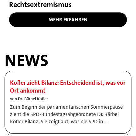
Rechtsextremismus
MEHR ERFAHREN
NEWS
Kofler zieht Bilanz: Entscheidend ist, was vor
Ort ankommt
von
Dr. Bärbel Kofler
Zum Beginn der parlamentarischen Sommerpause
zieht die SPD-Bundestagsabgeordnete Dr. Bärbel
Kofler Bilanz. Sie zeigt auf, was die SPD in …