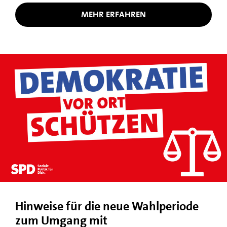
MEHR ERFAHREN
Hinweise für die neue Wahlperiode
zum Umgang mit